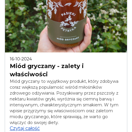
16-10-2024
Miód gryczany - zalety i
właściwości
Miód gryczany to wyjątkowy produkt, który zdobywa
coraz większą popularność wśród miłośników
zdrowego odżywiania. Pozyskiwany przez pszczoły z
nektaru kwiatów gryki, wyróżnia się ciemną barwą i
intensywnym, charakterystycznym smakiem. W tym
wpisie przyjrzymy się właściwościom oraz zaletom
miodu gryczanego, które sprawiają, że warto go
włączyć do swojej diety.
Czytaj całość