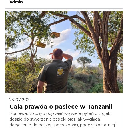
admin
23-07-2024
Cała prawda o pasiece w Tanzanii
Ponieważ zaczęło pojawiać się wiele pytań o to, jak
doszło do stworzenia pasieki oraz jak wygląda
dołączenie do naszej społeczności, podczas ostatniej