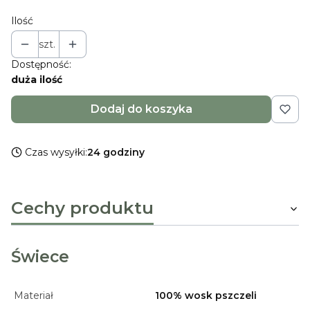
Ilość
szt.
Dostępność:
duża ilość
Dodaj do koszyka
Czas wysyłki:
24 godziny
Cechy produktu
Świece
Materiał
100% wosk pszczeli