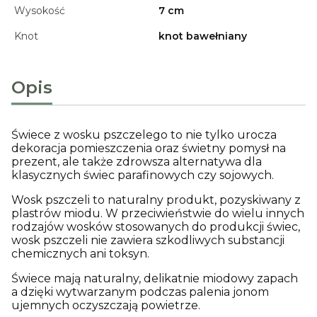
Wysokość
7 cm
Knot
knot bawełniany
Opis
Świece z wosku pszczelego to nie tylko urocza
dekoracja pomieszczenia oraz świetny pomysł na
prezent, ale także zdrowsza alternatywa dla
klasycznych świec parafinowych czy sojowych.
Wosk pszczeli to naturalny produkt, pozyskiwany z
plastrów miodu. W przeciwieństwie do wielu innych
rodzajów wosków stosowanych do produkcji świec,
wosk pszczeli nie zawiera szkodliwych substancji
chemicznych ani toksyn.
Świece mają naturalny, delikatnie miodowy zapach
a dzięki wytwarzanym podczas palenia jonom
ujemnych oczyszczają powietrze.