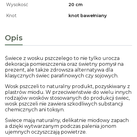
Wysokość
20 cm
Knot
knot bawełniany
Opis
Świece z wosku pszczelego to nie tylko urocza
dekoracja pomieszczenia oraz świetny pomysł na
prezent, ale także zdrowsza alternatywa dla
klasycznych świec parafinowych czy sojowych.
Wosk pszczeli to naturalny produkt, pozyskiwany z
plastrów miodu. W przeciwieństwie do wielu innych
rodzajów wosków stosowanych do produkcji świec,
wosk pszczeli nie zawiera szkodliwych substancji
chemicznych ani toksyn.
Świece mają naturalny, delikatnie miodowy zapach
a dzięki wytwarzanym podczas palenia jonom
ujemnych oczyszczają powietrze.