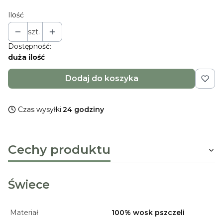
Ilość
szt.
Dostępność:
duża ilość
Dodaj do koszyka
Czas wysyłki:
24 godziny
Cechy produktu
Świece
Materiał
100% wosk pszczeli